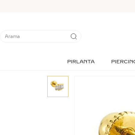
PIRLANTA
PIERCIN