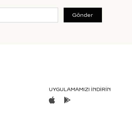
Gönder
UYGULAMAMIZI İNDİRİN