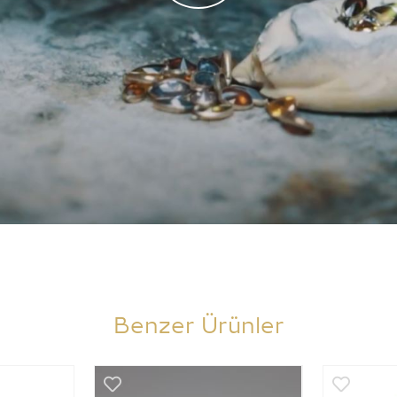
Benzer Ürünler