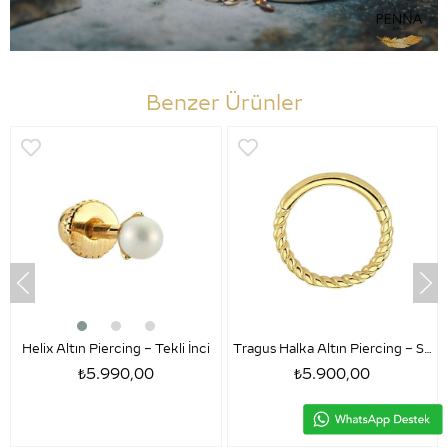
Benzer Ürünler
Helix Altın Piercing – Tekli İnci
Tragus Halka Altın Piercing – Sezar
₺5.990,00
₺5.900,00