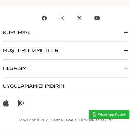
KURUMSAL
MÜŞTERİ HİZMETLERİ
HESABIM
UYGULAMAMIZI İNDİRİN
Copyright © 2021
Penna Jewels
. Tüm hakları saklıdır.