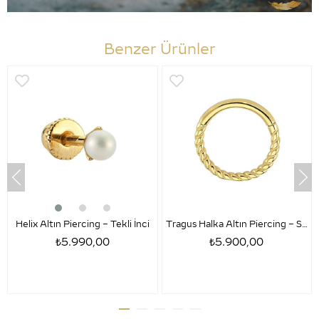
Benzer Ürünler
Helix Altın Piercing – Tekli İnci
Tragus Halka Altın Piercing – Sezar
₺5.990,00
₺5.900,00