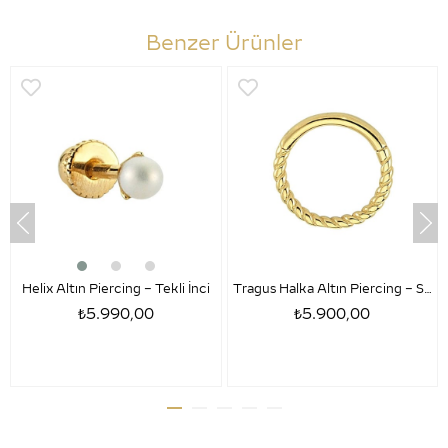
Benzer Ürünler
Helix Altın Piercing – Tekli İnci
Tragus Halka Altın Piercing – Sezar
₺5.990,00
₺5.900,00