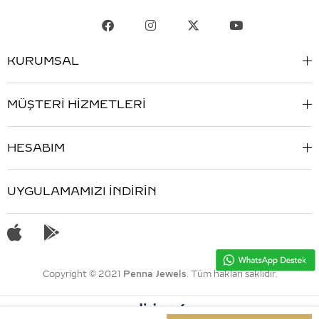
KURUMSAL
MÜŞTERİ HİZMETLERİ
HESABIM
UYGULAMAMIZI İNDİRİN
Copyright © 2021
Penna Jewels
. Tüm hakları saklıdır.