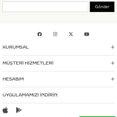
Gönder
KURUMSAL
MÜŞTERİ HİZMETLERİ
HESABIM
UYGULAMAMIZI İNDİRİN