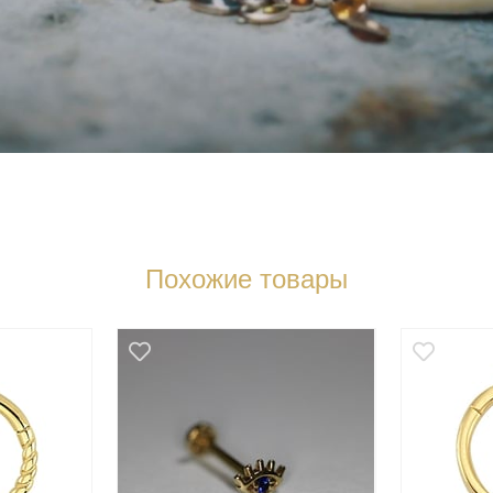
Похожие товары