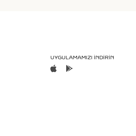
UYGULAMAMIZI İNDİRİN