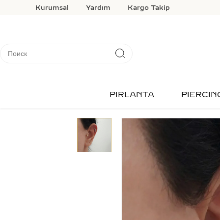
Kurumsal
Yardım
Kargo Takip
PIRLANTA
PIERCIN