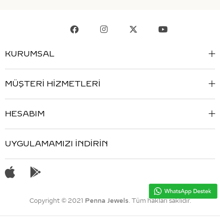
KURUMSAL
MÜŞTERİ HİZMETLERİ
HESABIM
UYGULAMAMIZI İNDİRİN
Copyright © 2021
Penna Jewels
. Tüm hakları saklıdır.