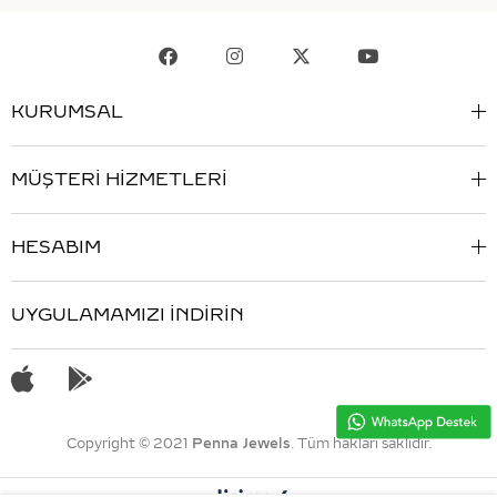
KURUMSAL
MÜŞTERİ HİZMETLERİ
HESABIM
UYGULAMAMIZI İNDİRİN
Copyright © 2021
Penna Jewels
. Tüm hakları saklıdır.