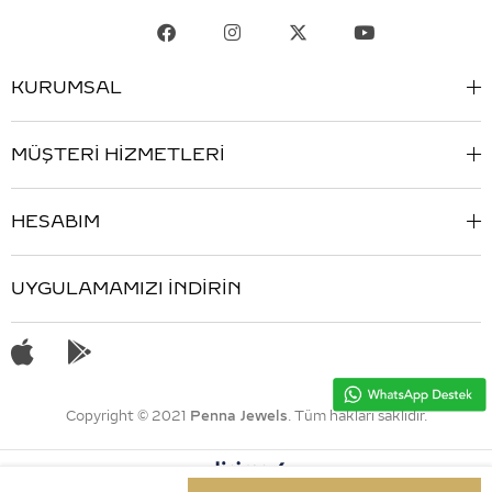
KURUMSAL
MÜŞTERİ HİZMETLERİ
HESABIM
UYGULAMAMIZI İNDİRİN
Copyright © 2021
Penna Jewels
. Tüm hakları saklıdır.