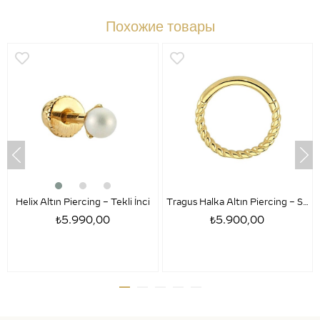
Похожие товары
Helix Altın Piercing – Tekli İnci
Tragus Halka Altın Piercing – Sezar
₺5.990,00
₺5.900,00