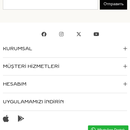
Отправить
KURUMSAL
MÜŞTERİ HİZMETLERİ
HESABIM
UYGULAMAMIZI İNDİRİN