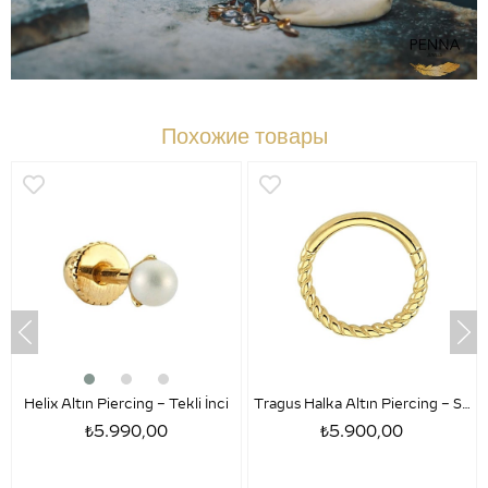
Похожие товары
Helix Altın Piercing – Tekli İnci
Tragus Halka Altın Piercing – Sezar
₺5.990,00
₺5.900,00