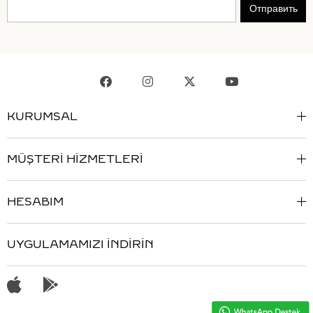
Отправить
KURUMSAL
MÜŞTERİ HİZMETLERİ
HESABIM
UYGULAMAMIZI İNDİRİN