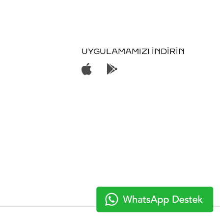
UYGULAMAMIZI İNDİRİN