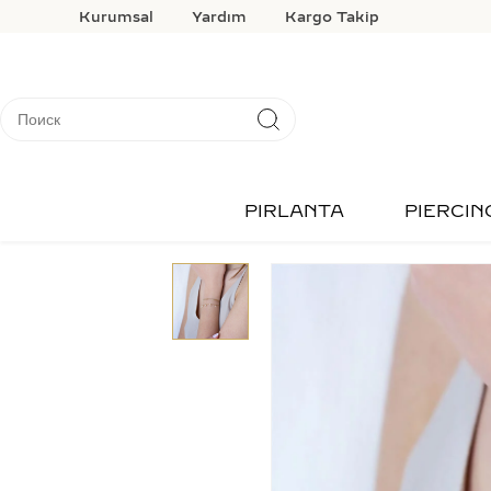
Kurumsal
Yardım
Kargo Takip
PIRLANTA
PIERCIN