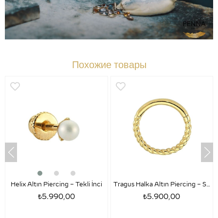
Похожие товары
Helix Altın Piercing – Tekli İnci
Tragus Halka Altın Piercing – Sezar
₺5.990,00
₺5.900,00