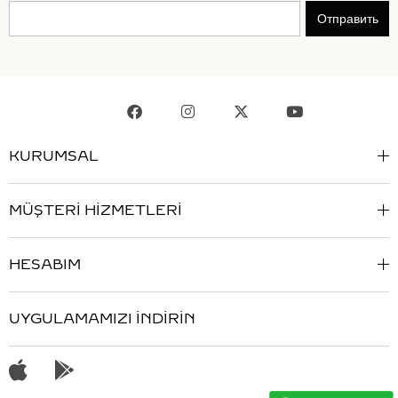
Отправить
KURUMSAL
MÜŞTERİ HİZMETLERİ
HESABIM
UYGULAMAMIZI İNDİRİN