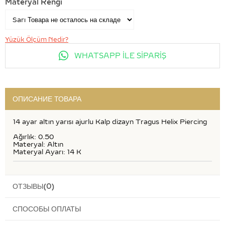
Materyal Rengi
Yüzük Ölçüm Nedir?
WHATSAPP İLE SİPARİŞ
ОПИСАНИЕ ТОВАРА
14 ayar altın yarısı ajurlu Kalp dizayn Tragus Helix Piercing
Ağırlık: 0.50
Materyal: Altın
Materyal Ayarı: 14 K
ОТЗЫВЫ
(0)
СПОСОБЫ ОПЛАТЫ