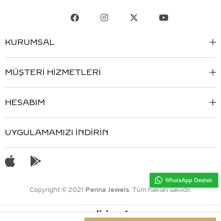
KURUMSAL
MÜŞTERİ HİZMETLERİ
HESABIM
UYGULAMAMIZI İNDİRİN
Copyright © 2021
Penna Jewels
. Tüm hakları saklıdır.