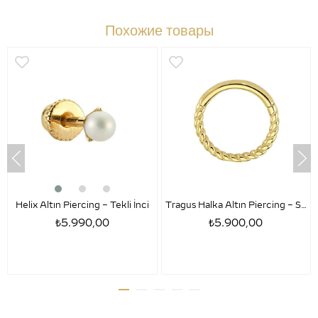
Похожие товары
Helix Altın Piercing – Tekli İnci
Tragus Halka Altın Piercing – Sezar
₺5.990,00
₺5.900,00