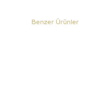
Benzer Ürünler