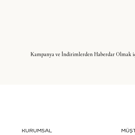
Kampanya ve İndirimlerden Haberdar Olmak içi
KURUMSAL
MÜŞT