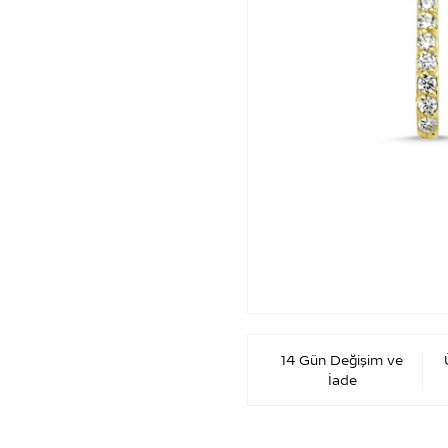
14 Gün Değişim ve
İade