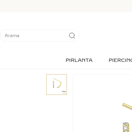
PIRLANTA
PIERCIN