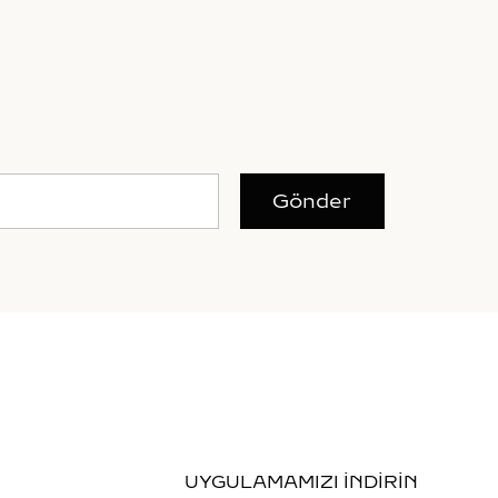
Gönder
UYGULAMAMIZI İNDİRİN