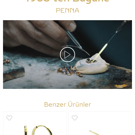
PENNA
Benzer Ürünler