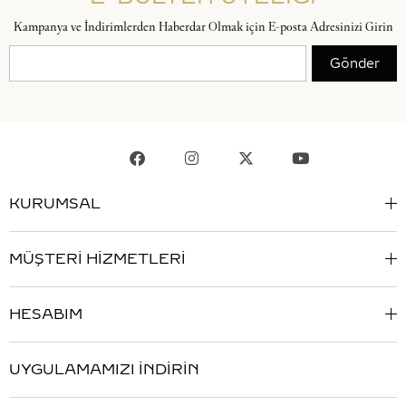
Kampanya ve İndirimlerden Haberdar Olmak için E-posta Adresinizi Girin
Gönder
KURUMSAL
MÜŞTERİ HİZMETLERİ
HESABIM
UYGULAMAMIZI İNDİRİN