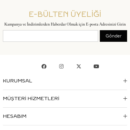
E-BÜLTEN ÜYELİĞİ
Kampanya ve İndirimlerden Haberdar Olmak için E-posta Adresinizi Girin
Gönder
KURUMSAL
MÜŞTERİ HİZMETLERİ
HESABIM