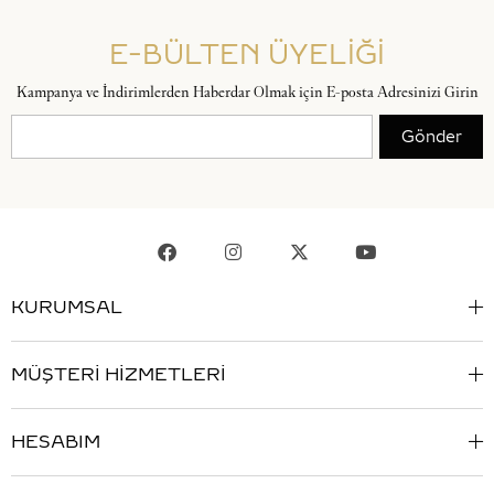
E-BÜLTEN ÜYELİĞİ
Kampanya ve İndirimlerden Haberdar Olmak için E-posta Adresinizi Girin
Gönder
KURUMSAL
MÜŞTERİ HİZMETLERİ
HESABIM