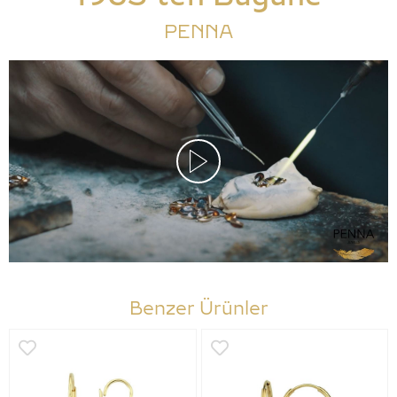
PENNA
Benzer Ürünler