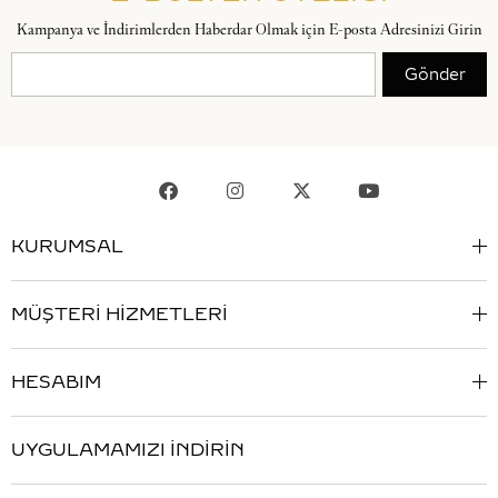
Kampanya ve İndirimlerden Haberdar Olmak için E-posta Adresinizi Girin
Gönder
KURUMSAL
MÜŞTERİ HİZMETLERİ
HESABIM
UYGULAMAMIZI İNDİRİN