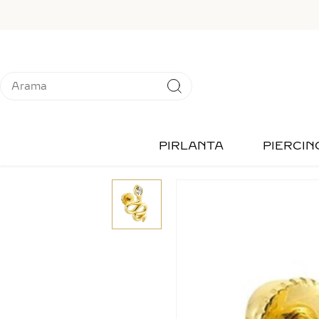
PIRLANTA
PIERCIN