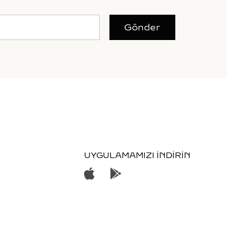
Gönder
UYGULAMAMIZI İNDİRİN