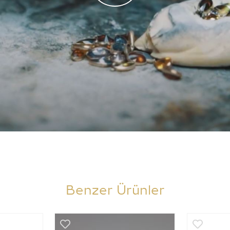
Benzer Ürünler