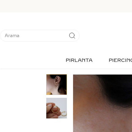
PIRLANTA
PIERCIN