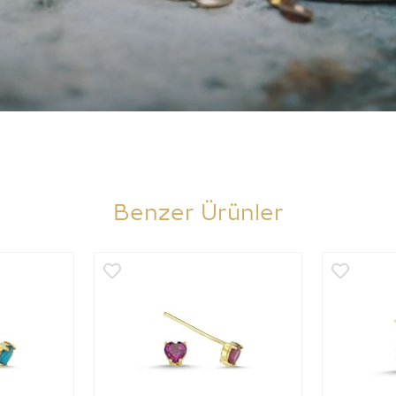
Benzer Ürünler