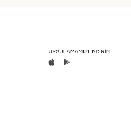
UYGULAMAMIZI İNDİRİN