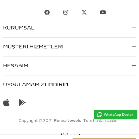
KURUMSAL
MÜŞTERİ HİZMETLERİ
HESABIM
UYGULAMAMIZI İNDİRİN
Copyright © 2021
Penna Jewels
. Tüm hakları saklıdır.