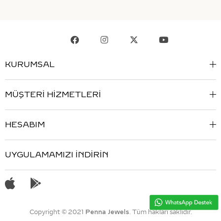
KURUMSAL
MÜŞTERİ HİZMETLERİ
HESABIM
UYGULAMAMIZI İNDİRİN
Copyright © 2021
Penna Jewels
. Tüm hakları saklıdır.