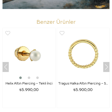
Benzer Ürünler
Helix Altın Piercing – Tekli İnci
Tragus Halka Altın Piercing – Sezar
₺5.990,00
₺5.900,00