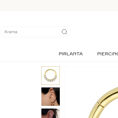
PIRLANTA
PIERCIN