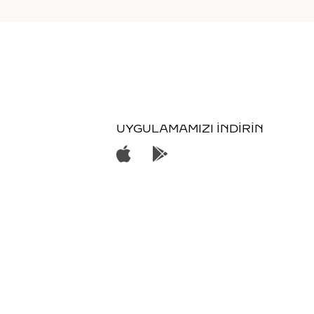
UYGULAMAMIZI İNDİRİN