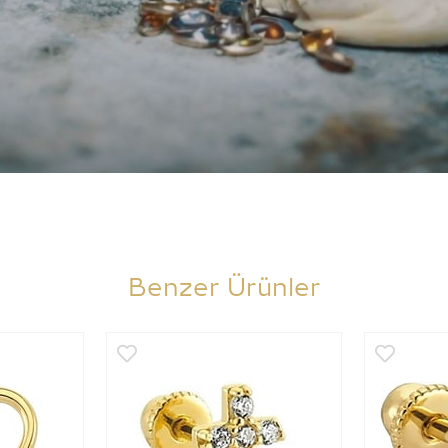
Benzer Ürünler