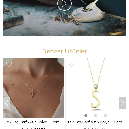
Benzer Ürünler
Tek Taş Harf Altın Kolye – Persona F Harfi
Tek Taş Harf Altın Kolye – Persona S Harfi