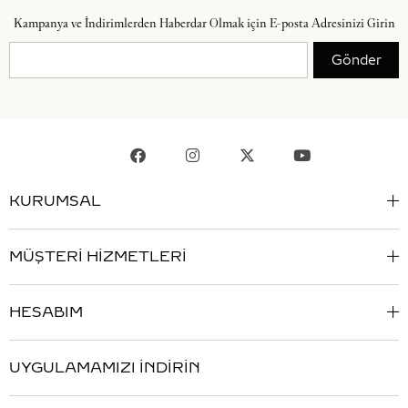
Kampanya ve İndirimlerden Haberdar Olmak için E-posta Adresinizi Girin
Gönder
KURUMSAL
MÜŞTERİ HİZMETLERİ
HESABIM
UYGULAMAMIZI İNDİRİN