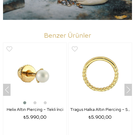
Benzer Ürünler
Helix Altın Piercing – Tekli İnci
Tragus Halka Altın Piercing – Sezar
₺5.990,00
₺5.900,00