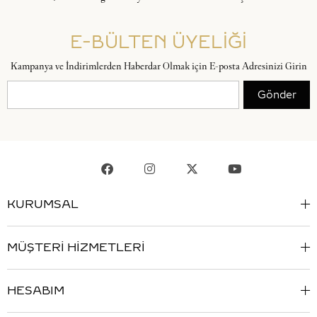
E-BÜLTEN ÜYELİĞİ
Kampanya ve İndirimlerden Haberdar Olmak için E-posta Adresinizi Girin
Gönder
KURUMSAL
MÜŞTERİ HİZMETLERİ
HESABIM