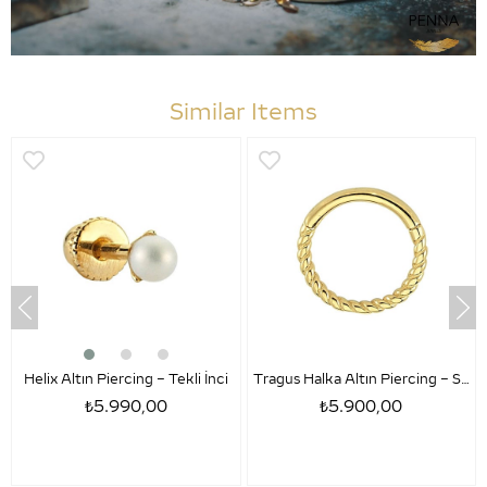
Similar Items
Helix Altın Piercing – Tekli İnci
Tragus Halka Altın Piercing – Sezar
₺5.990,00
₺5.900,00