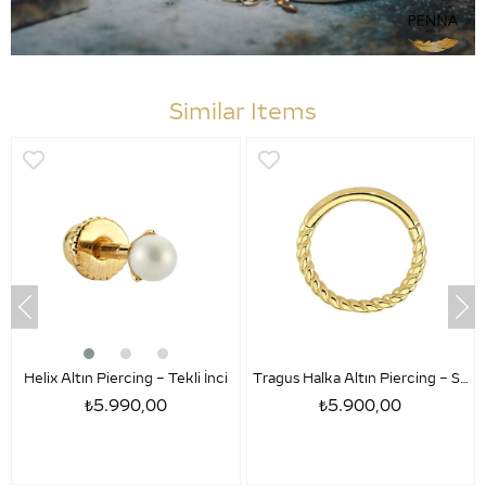
Similar Items
Helix Altın Piercing – Tekli İnci
Tragus Halka Altın Piercing – Sezar
₺5.990,00
₺5.900,00