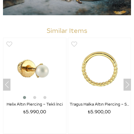
Similar Items
Helix Altın Piercing – Tekli İnci
Tragus Halka Altın Piercing – Sezar
₺5.990,00
₺5.900,00