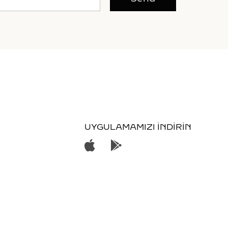
UYGULAMAMIZI İNDİRİN