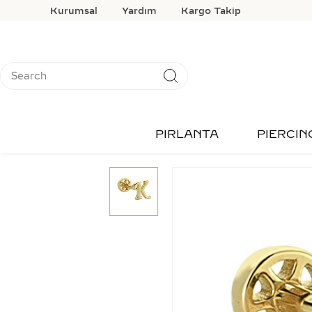
Kurumsal
Yardım
Kargo Takip
PIRLANTA
PIERCIN