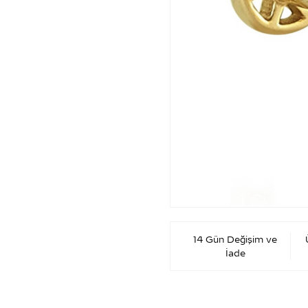
14 Gün Değişim ve
İade