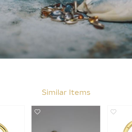
Similar Items