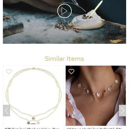
Similar Items