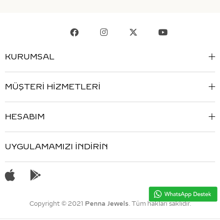
KURUMSAL
MÜŞTERİ HİZMETLERİ
HESABIM
UYGULAMAMIZI İNDİRİN
Copyright © 2021
Penna Jewels
. Tüm hakları saklıdır.