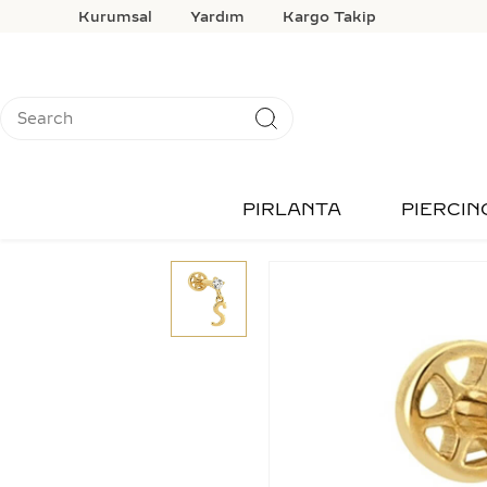
Kurumsal
Yardım
Kargo Takip
PIRLANTA
PIERCIN