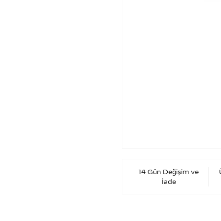
14 Gün Değişim ve
İade