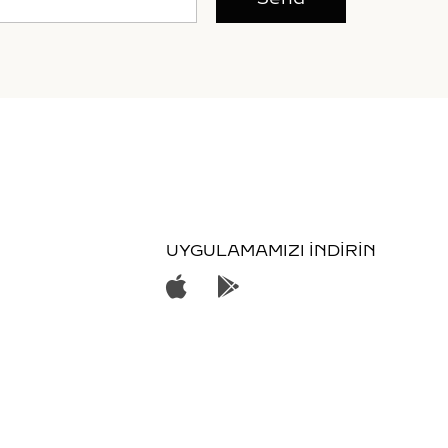
UYGULAMAMIZI İNDİRİN