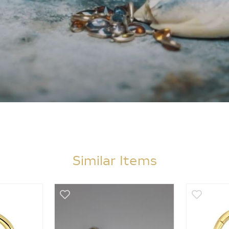
Similar Items