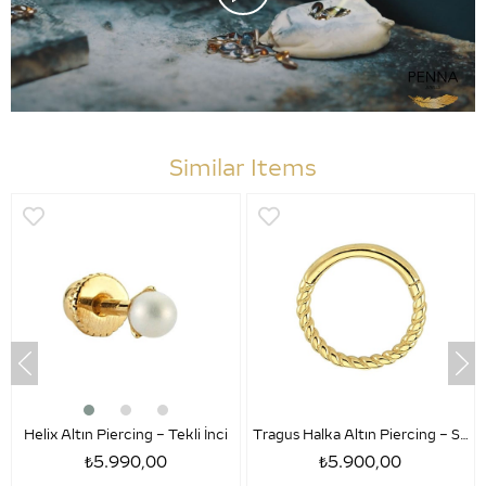
Similar Items
Helix Altın Piercing – Tekli İnci
Tragus Halka Altın Piercing – Sezar
₺5.990,00
₺5.900,00