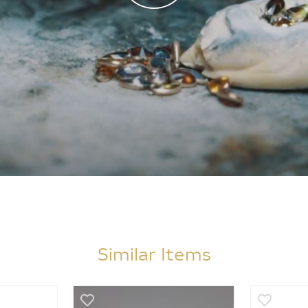
Similar Items