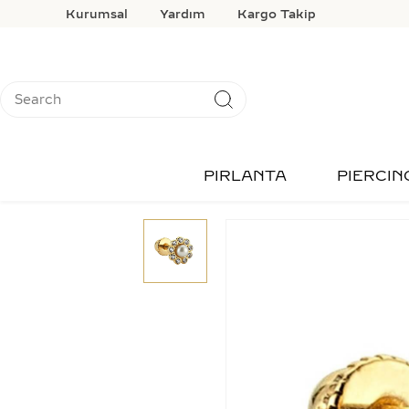
Kurumsal
Yardım
Kargo Takip
PIRLANTA
PIERCIN