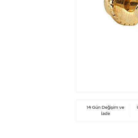
14 Gün Değişim ve
İade