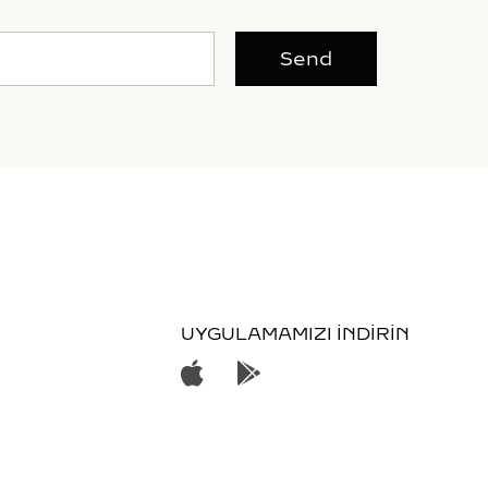
Send
UYGULAMAMIZI İNDİRİN