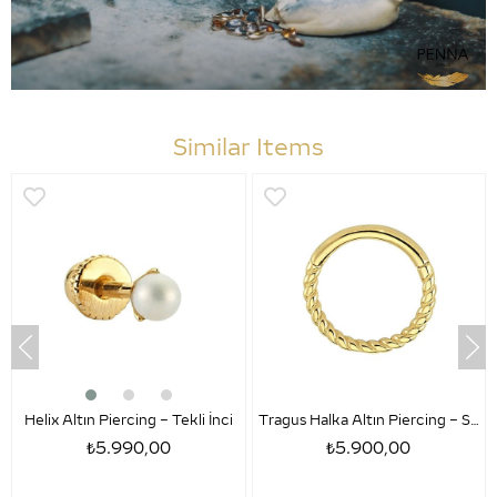
Similar Items
Helix Altın Piercing – Tekli İnci
Tragus Halka Altın Piercing – Sezar
₺5.990,00
₺5.900,00