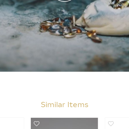
Similar Items