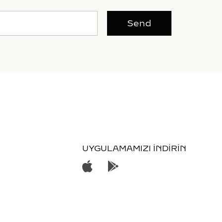
Send
UYGULAMAMIZI İNDİRİN