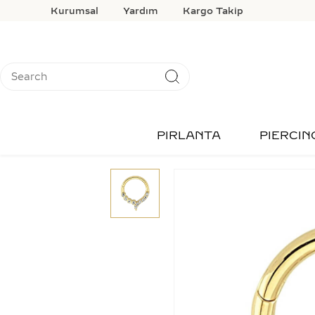
Kurumsal
Yardım
Kargo Takip
PIRLANTA
PIERCIN