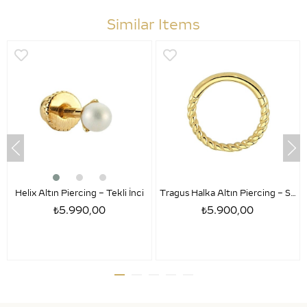
Similar Items
Helix Altın Piercing – Tekli İnci
Tragus Halka Altın Piercing – Sezar
₺5.990,00
₺5.900,00