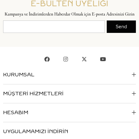
E-BÜLTEN ÜYELİĞİ
Kampanya ve İndirimlerden Haberdar Olmak için E-posta Adresinizi Girin
Send
KURUMSAL
MÜŞTERİ HİZMETLERİ
HESABIM
UYGULAMAMIZI İNDİRİN