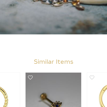
Similar Items