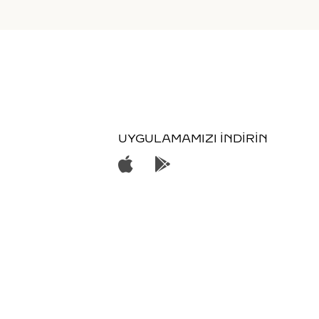
UYGULAMAMIZI İNDİRİN