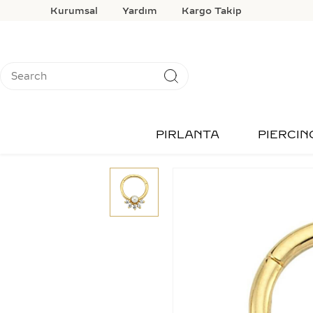
Kurumsal
Yardım
Kargo Takip
PIRLANTA
PIERCIN